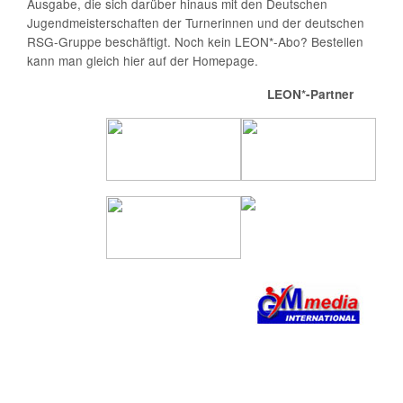
Ausgabe, die sich darüber hinaus mit den Deutschen
Jugendmeisterschaften der Turnerinnen und der deutschen
RSG-Gruppe beschäftigt. Noch kein LEON*-Abo? Bestellen
kann man gleich hier auf der Homepage.
LEON*-Partner